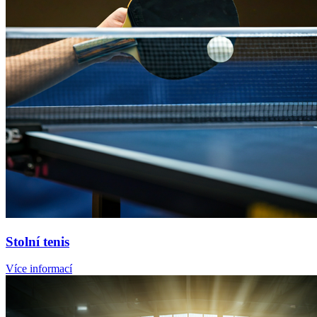
Stolní tenis
Více informací