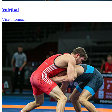
Volejbal
Více informací