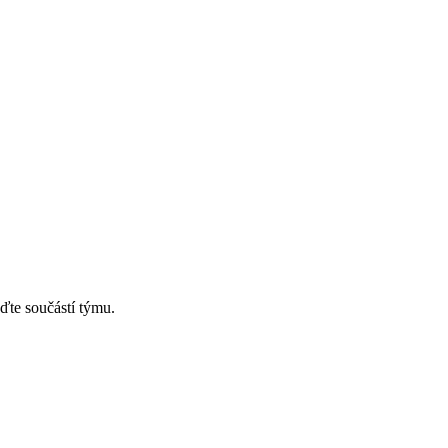
ďte součástí týmu.