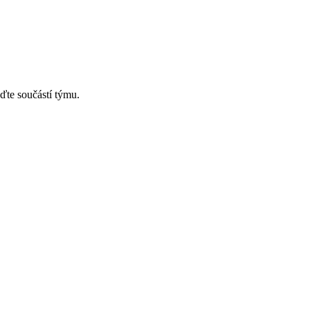
ďte součástí týmu.