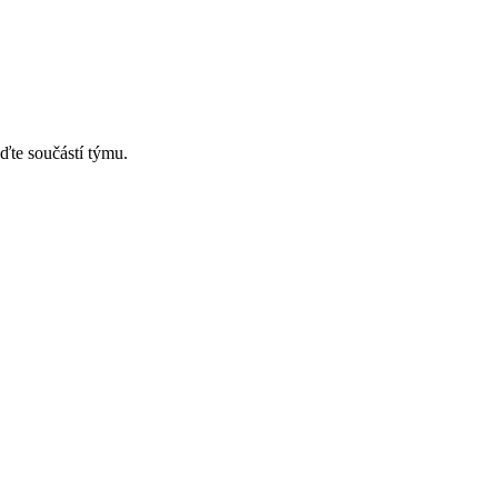
ďte součástí týmu.