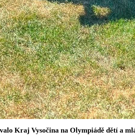
ovalo Kraj Vysočina na Olympiádě dětí a ml