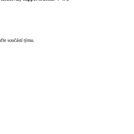
ďte součástí týmu.