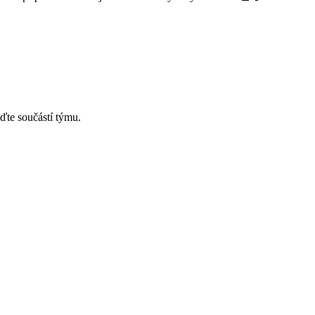
ďte součástí týmu.