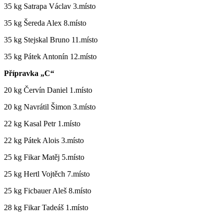
35 kg Satrapa Václav 3.místo
35 kg Šereda Alex 8.místo
35 kg Stejskal Bruno 11.místo
35 kg Pátek Antonín 12.místo
Přípravka „C“
20 kg Červín Daniel 1.místo
20 kg Navrátil Šimon 3.místo
22 kg Kasal Petr 1.místo
22 kg Pátek Alois 3.místo
25 kg Fikar Matěj 5.místo
25 kg Hertl Vojtěch 7.místo
25 kg Ficbauer Aleš 8.místo
28 kg Fikar Tadeáš 1.místo