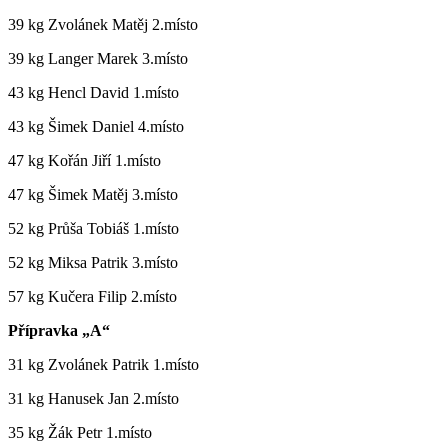
39 kg Zvolánek Matěj 2.místo
39 kg Langer Marek 3.místo
43 kg Hencl David 1.místo
43 kg Šimek Daniel 4.místo
47 kg Kořán Jiří 1.místo
47 kg Šimek Matěj 3.místo
52 kg Průša Tobiáš 1.místo
52 kg Miksa Patrik 3.místo
57 kg Kučera Filip 2.místo
Přípravka „A“
31 kg Zvolánek Patrik 1.místo
31 kg Hanusek Jan 2.místo
35 kg Žák Petr 1.místo