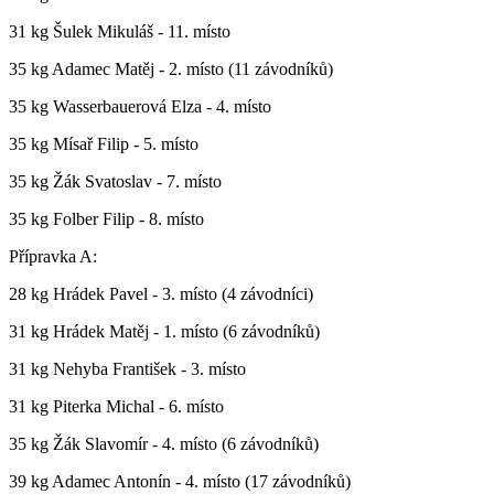
31 kg Šulek Mikuláš - 11. místo
35 kg Adamec Matěj - 2. místo (11 závodníků)
35 kg Wasserbauerová Elza - 4. místo
35 kg Mísař Filip - 5. místo
35 kg Žák Svatoslav - 7. místo
35 kg Folber Filip - 8. místo
Přípravka A:
28 kg Hrádek Pavel - 3. místo (4 závodníci)
31 kg Hrádek Matěj - 1. místo (6 závodníků)
31 kg Nehyba František - 3. místo
31 kg Piterka Michal - 6. místo
35 kg Žák Slavomír - 4. místo (6 závodníků)
39 kg Adamec Antonín - 4. místo (17 závodníků)