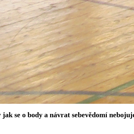
 jak se o body a návrat sebevědomí nebojuje