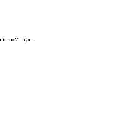
ďte součástí týmu.