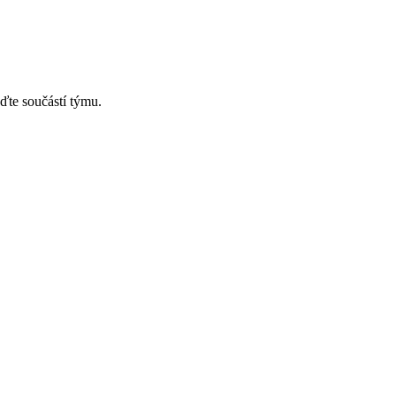
ďte součástí týmu.