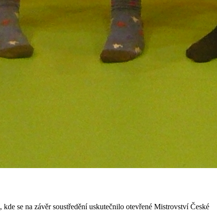
, kde se na závěr soustředění uskutečnilo otevřené Mistrovství České