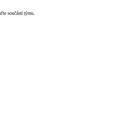
ďte součástí týmu.