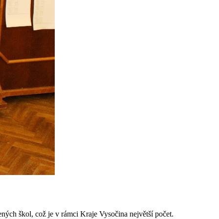
ných škol, což je v rámci Kraje Vysočina největší počet.