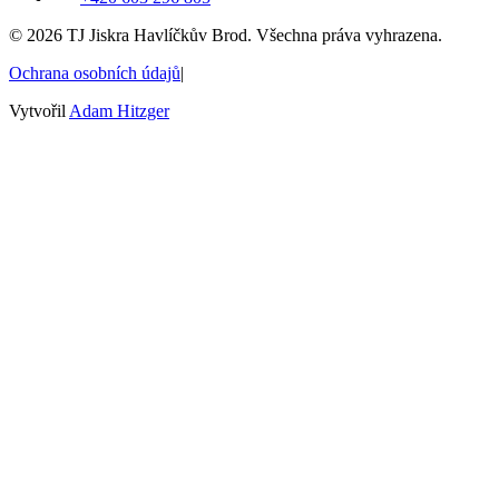
©
2026
TJ Jiskra Havlíčkův Brod. Všechna práva vyhrazena.
Ochrana osobních údajů
|
Vytvořil
Adam Hitzger