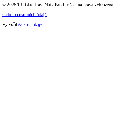
©
2026
TJ Jiskra Havlíčkův Brod. Všechna práva vyhrazena.
Ochrana osobních údajů
|
Vytvořil
Adam Hitzger