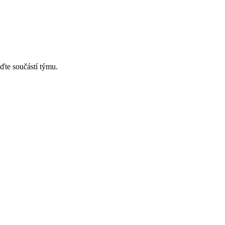
ďte součástí týmu.