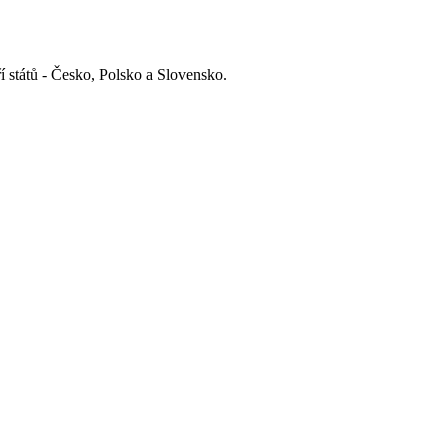
í států - Česko, Polsko a Slovensko.