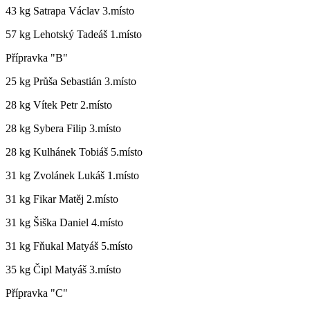
43 kg Satrapa Václav 3.místo
57 kg Lehotský Tadeáš 1.místo
Přípravka "B"
25 kg Průša Sebastián 3.místo
28 kg Vítek Petr 2.místo
28 kg Sybera Filip 3.místo
28 kg Kulhánek Tobiáš 5.místo
31 kg Zvolánek Lukáš 1.místo
31 kg Fikar Matěj 2.místo
31 kg Šiška Daniel 4.místo
31 kg Fňukal Matyáš 5.místo
35 kg Čipl Matyáš 3.místo
Přípravka "C"