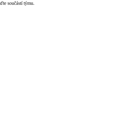
ďte součástí týmu.