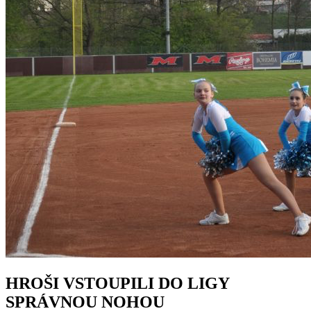
HROŠI VSTOUPILI DO LIGY
SPRÁVNOU NOHOU