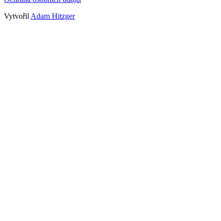
Vytvořil
Adam Hitzger