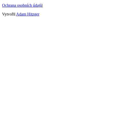
Ochrana osobních údajů
|
Vytvořil
Adam Hitzger