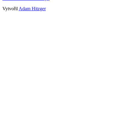
Vytvořil
Adam Hitzger