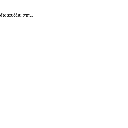
ďte součástí týmu.