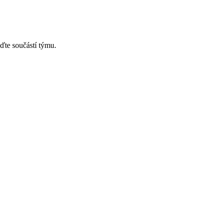
ďte součástí týmu.