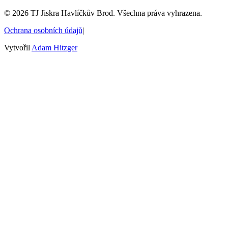
©
2026
TJ Jiskra Havlíčkův Brod. Všechna práva vyhrazena.
Ochrana osobních údajů
|
Vytvořil
Adam Hitzger