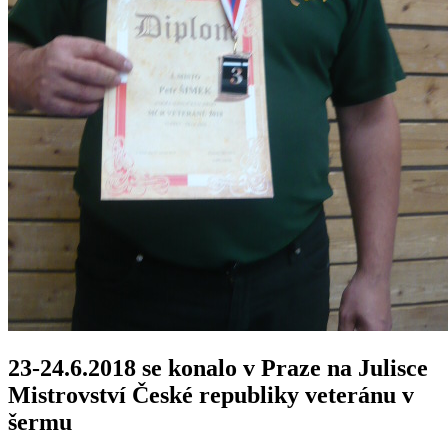
23-24.6.2018 se konalo v Praze na Julisce
Mistrovství České republiky veteránu v
šermu