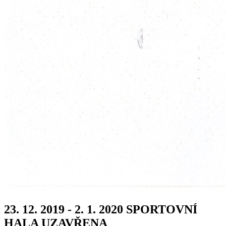
23. 12. 2019 - 2. 1. 2020 SPORTOVNÍ
HALA UZAVŘENA